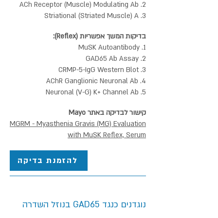
2. ACh Receptor (Muscle) Modulating Ab
3. Striational (Striated Muscle) A
בדיקות המשך אפשריות (Reflex):
1. MuSK Autoantibody
2. GAD65 Ab Assay
3. CRMP-5-IgG Western Blot
4. AChR Ganglionic Neuronal Ab
5. Neuronal (V-G) K+ Channel Ab
קישור לבדיקה באתר Mayo
MGRM - Myasthenia Gravis (MG) Evaluation
with MuSK Reflex, Serum
להזמנת בדיקה
נוגדנים כנגד GAD65 בנוזל השדרה