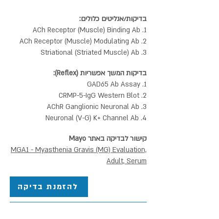
בדיקות/אנליטים כלולים:
1. ACh Receptor (Muscle) Binding Ab
2. ACh Receptor (Muscle) Modulating Ab
3. Striational (Striated Muscle) Ab
בדיקות המשך אפשריות (Reflex):
1. GAD65 Ab Assay
2. CRMP-5-IgG Western Blot
3. AChR Ganglionic Neuronal Ab
4. Neuronal (V-G) K+ Channel Ab
קישור לבדיקה באתר Mayo
MGA1 - Myasthenia Gravis (MG) Evaluation,
Adult, Serum
להזמנת בדיקה