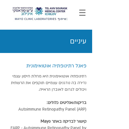
עיניים
פאנל רתינופתיה אוטואימונית
רתינופתיה אוטואימונית היא מחלת חיסון עצמי
נדירה בה נודגנים עצמיים תוקפים את הרשתית
ויכולים לגרום לאובדן הראייה.
בדיקות/אנליטים כלולים:
Autoimmune Retinopathy Panel (ARP)
קישור לבדיקה באתר Mayo
FARP - Autoimmune Retinopathy Panel by